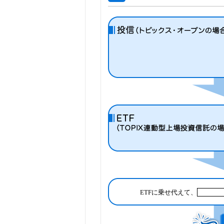
ETFに乗せ代えて、