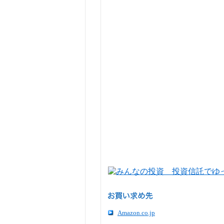
Amazon.co.jp